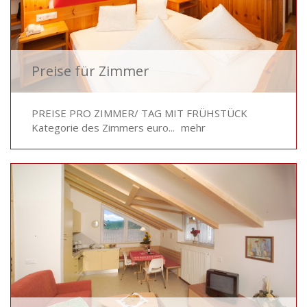
Preise für Zimmer
PREISE PRO ZIMMER/ TAG MIT FRÜHSTÜCK
Kategorie des Zimmers euro...
mehr