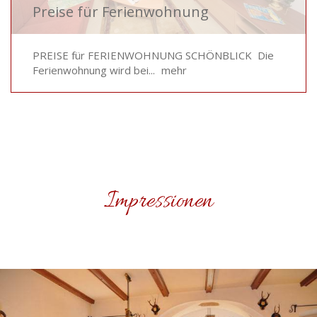
Preise für Ferienwohnung
PREISE für FERIENWOHNUNG SCHÖNBLICK Die
Ferienwohnung wird bei...
mehr
Impressionen