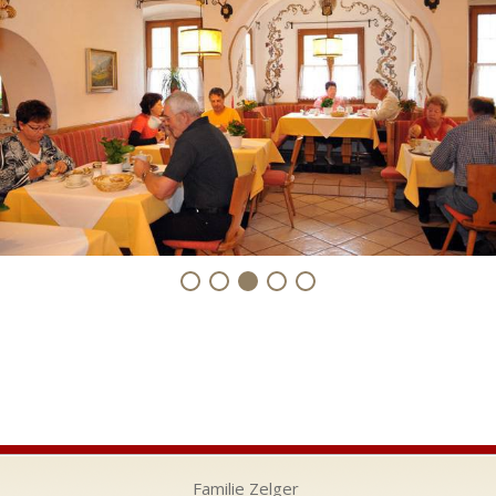
Familie Zelger