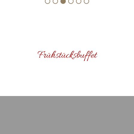
Frühstücksbuffet