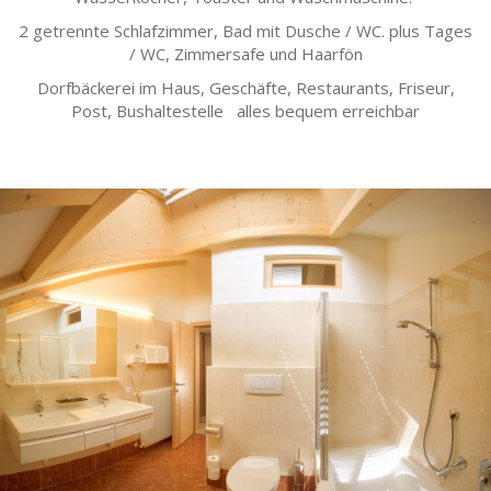
2 getrennte Schlafzimmer, Bad mit Dusche / WC. plus Tages
/ WC, Zimmersafe und Haarfön
Dorfbäckerei im Haus, Geschäfte, Restaurants, Friseur,
Post, Bushaltestelle alles bequem erreichbar