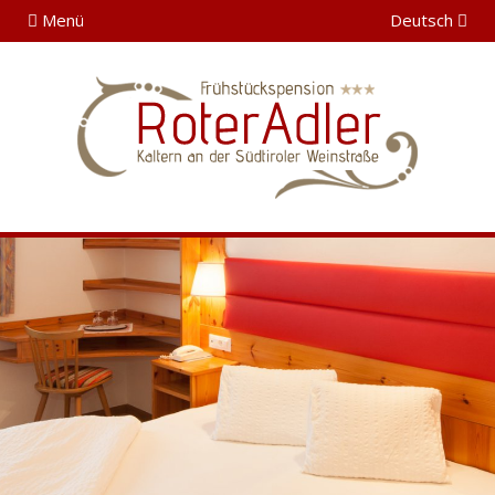
Menü
Deutsch