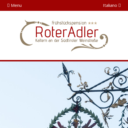
Menu
Italiano