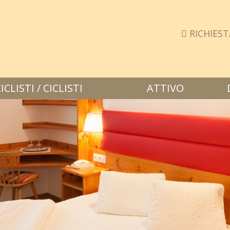
RICHIEST
LISTI / CICLISTI
ATTIVO