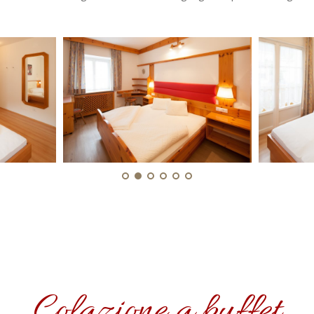
Colazione a buffet