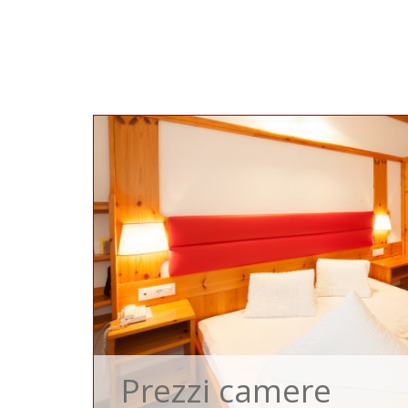
Prezzi camere