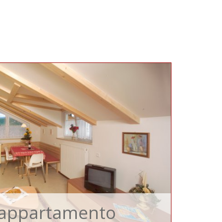
r appartamento