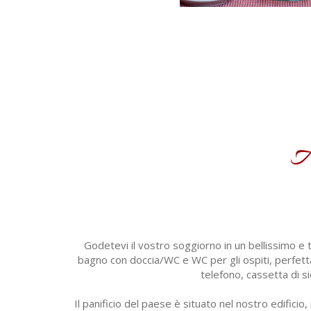
A
Godetevi il vostro soggiorno in un bellissimo e
bagno con doccia/WC e WC per gli ospiti, perfetta
telefono, cassetta di si
Il panificio del paese è situato nel nostro edificio,