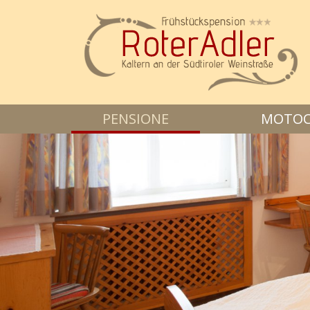
PENSIONE
MOTOCIC