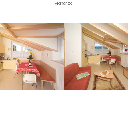
vicinanze.